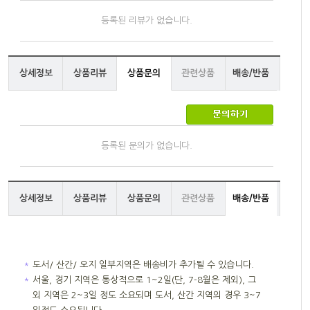
등록된 리뷰가 없습니다.
상세정보
상품리뷰
상품문의
관련상품
배송/반품
등록된 문의가 없습니다.
상세정보
상품리뷰
상품문의
관련상품
배송/반품
＊
도서/ 산간/ 오지 일부지역은 배송비가 추가될 수 있습니다.
＊
서울, 경기 지역은 통상적으로 1~2일(단, 7-8월은 제외), 그
외 지역은 2~3일 정도 소요되며 도서, 산간 지역의 경우 3~7