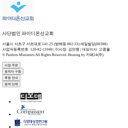
사단법인 파이디온선교회
서울시 서초구 서초대로 141-25 (방배동 882-33) 세일빌딩(06588)
사업자등록번호: 120-82-11049 | 이사장: 김만형 | 대표이사: 고종율
© Paidion Ministries All Rights Reserved. Hosting by 카페24(주)
서점 주문
동역자 구함
후원 안내
동역 단체