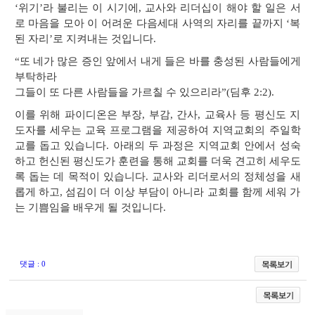
‘위기’라 불리는 이 시기에, 교사와 리더십이 해야 할 일은 서
로 마음을 모아 이 어려운 다음세대 사역의 자리를 끝까지 ‘복
된 자리’로 지켜내는 것입니다.
“또 네가 많은 증인 앞에서 내게 들은 바를 충성된 사람들에게
부탁하라
그들이 또 다른 사람들을 가르칠 수 있으리라”(딤후 2:2).
이를 위해 파이디온은 부장, 부감, 간사, 교육사 등 평신도 지
도자를 세우는 교육 프로그램을 제공하여 지역교회의 주일학
교를 돕고 있습니다. 아래의 두 과정은 지역교회 안에서 성숙
하고 헌신된 평신도가 훈련을 통해 교회를 더욱 견고히 세우도
록 돕는 데 목적이 있습니다. 교사와 리더로서의 정체성을 새
롭게 하고, 섬김이 더 이상 부담이 아니라 교회를 함께 세워 가
는 기쁨임을 배우게 될 것입니다.
댓글 : 0