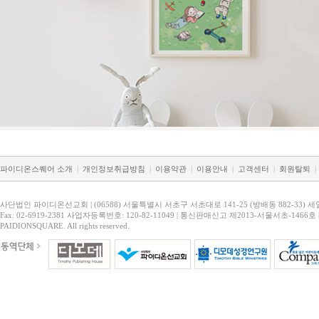
파이디온스퀘어 소개
|
개인정보취급방침
|
이용약관
|
이용안내
|
고객센터
|
회원탈퇴
|
사단법인 파이디온선교회 | (06588) 서울특별시 서초구 서초대로 141-25 (방배동 882-33) 세
Fax: 02-6919-2381 사업자등록번호: 120-82-11049 | 통신판매신고 제2013-서울서초-1466호 
PAIDIONSQUARE. All rights reserved.