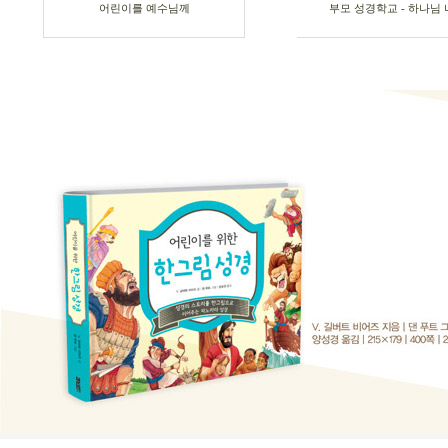
어린이를 예수님께
부모 성경학교 - 하나님