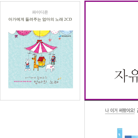
파이디온
아가에게 들려주는 엄마의 노래 2CD