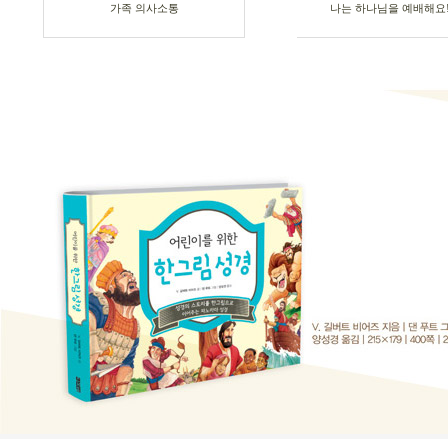
가족 의사소통
나는 하나님을 예배해요!