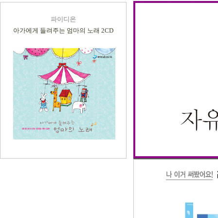
파이디온
아가에게 들려주는 엄마의 노래 2CD