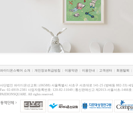
파이디온스퀘어 소개
|
개인정보취급방침
|
이용약관
|
이용안내
|
고객센터
|
회원탈퇴
|
사단법인 파이디온선교회 | (06588) 서울특별시 서초구 서초대로 141-25 (방배동 882-33) 세
Fax: 02-6919-2381 사업자등록번호: 120-82-11049 | 통신판매신고 제2013-서울서초-1466호 
PAIDIONSQUARE. All rights reserved.