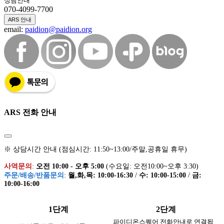
상담안내
070-4099-7700
ARS 안내
email:
paidion@paidion.org
ARS 전화 안내
※ 상담시간 안내 (점심시간: 11:50~13:00/주말,공휴일 휴무)
사역문의
:
오전 10:00 - 오후 5:00
(수요일: 오전10:00~오후 3:30)
주문/배송/반품문의
:
월,화,목: 10:00-16:30
/
수: 10:00-15:00
/
금:
10:00-16:00
1단계
2단계
파이디온스퀘어 전화안내로 연결됩