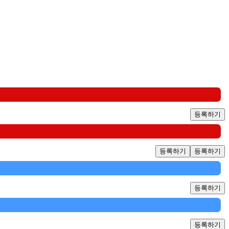
등록하기
등록하기
등록하기
등록하기
등록하기