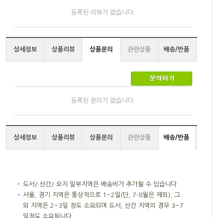
등록된 리뷰가 없습니다.
상세정보
상품리뷰
상품문의
관련상품
배송/반품
등록된 문의가 없습니다.
상세정보
상품리뷰
상품문의
관련상품
배송/반품
＊
도서/ 산간/ 오지 일부지역은 배송비가 추가될 수 있습니다.
＊
서울, 경기 지역은 통상적으로 1~2일(단, 7-8월은 제외), 그
외 지역은 2~3일 정도 소요되며 도서, 산간 지역의 경우 3~7
일정도 소요됩니다.