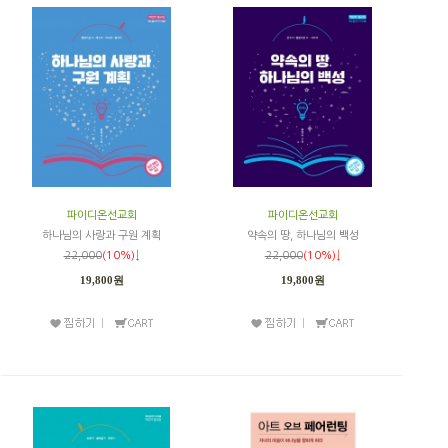
파이디온선교회
파이디온선교회
하나님의 사랑과 구원 계획
약속의 땅, 하나님의 백성
22,000
(10%)↓
22,000
(10%)↓
19,800원
19,800원