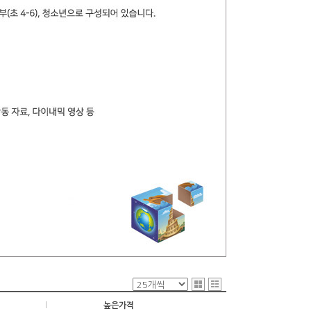
|
높은가격