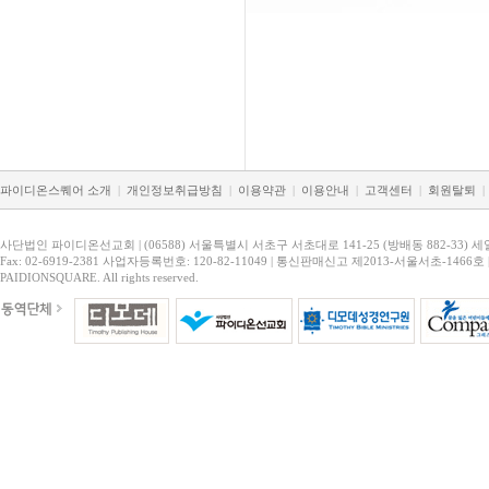
파이디온스퀘어 소개
|
개인정보취급방침
|
이용약관
|
이용안내
|
고객센터
|
회원탈퇴
|
사단법인 파이디온선교회 | (06588) 서울특별시 서초구 서초대로 141-25 (방배동 882-33) 세
Fax: 02-6919-2381 사업자등록번호: 120-82-11049 | 통신판매신고 제2013-서울서초-1466호 
PAIDIONSQUARE. All rights reserved.