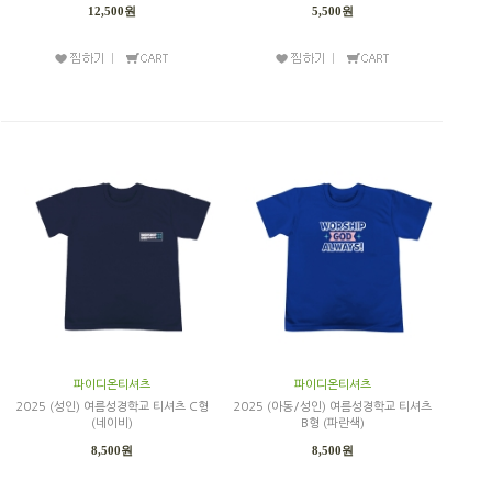
12,500원
5,500원
파이디온티셔츠
파이디온티셔츠
2025 (성인) 여름성경학교 티셔츠 C형
2025 (아동/성인) 여름성경학교 티셔츠
(네이비)
B형 (파란색)
8,500원
8,500원