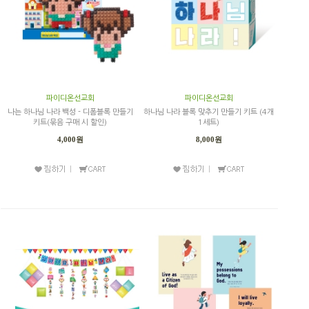
파이디온선교회
파이디온선교회
나는 하나님 나라 백성 - 디폼블록 만들기
하나님 나라 블록 맞추기 만들기 키트 (4개
키트(묶음 구매 시 할인)
1세트)
4,000원
8,000원