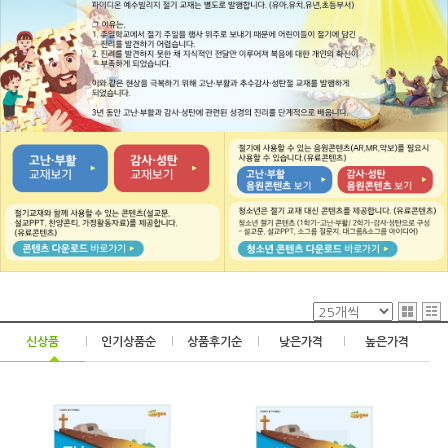
신상품
|
인기상품순
|
상품후기순
|
낮은가격
|
높은가격