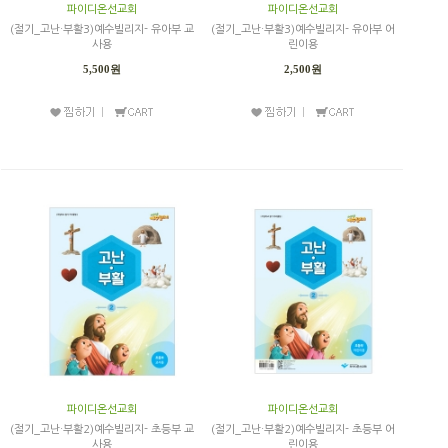
파이디온선교회
파이디온선교회
(절기_고난·부활3)예수빌리지- 유아부 교
(절기_고난·부활3)예수빌리지- 유아부 어
사용
린이용
5,500원
2,500원
파이디온선교회
파이디온선교회
(절기_고난·부활2)예수빌리지- 초등부 교
(절기_고난·부활2)예수빌리지- 초등부 어
사용
린이용