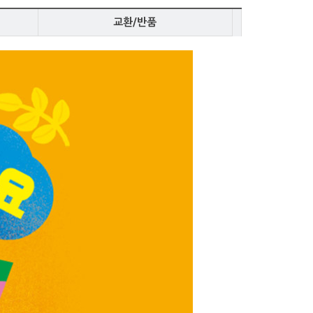
교환/반품