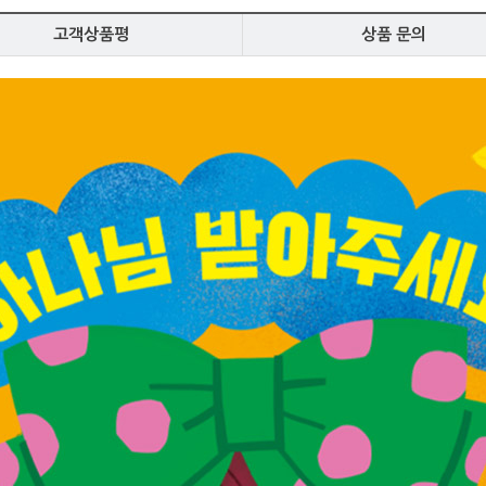
고객상품평
상품 문의