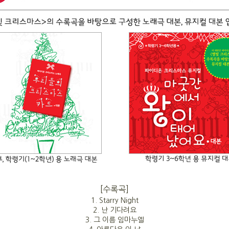
[수록곡]
1. Starry Night
2. 난 기다려요
3. 그 이름 임마누엘