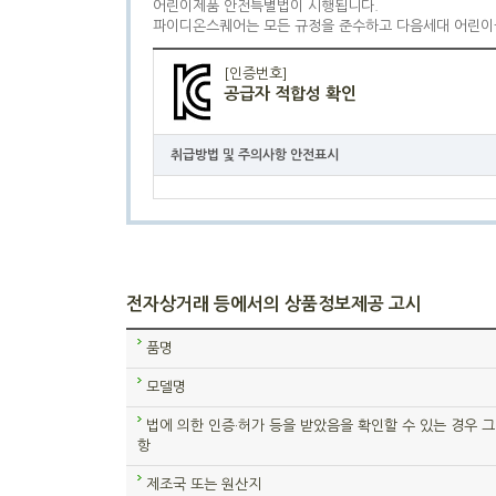
어린이제품 안전특별법이 시행됩니다.
파이디온스퀘어는 모든 규정을 준수하고 다음세대 어린이
[인증번호]
공급자 적합성 확인
취급방법 및 주의사항 안전표시
전자상거래 등에서의 상품정보제공 고시
품명
모델명
법에 의한 인증·허가 등을 받았음을 확인할 수 있는 경우 그
항
제조국 또는 원산지