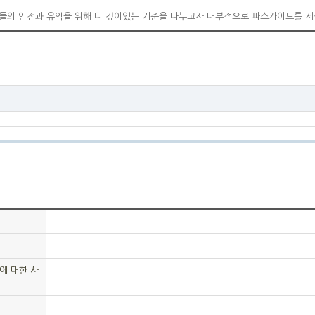
들의 안전과 유익을 위해 더 깊이있는 기준을 나누고자 내부적으로 파스가이드를 
에 대한 사