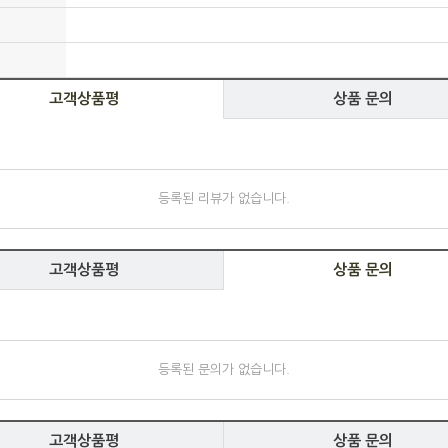
고객상품평
상품 문의
등록된 리뷰가 없습니다.
고객상품평
상품 문의
등록된 문의가 없습니다.
고객상품평
상품 문의