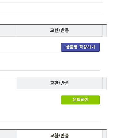
교환/반품
교환/반품
교환/반품