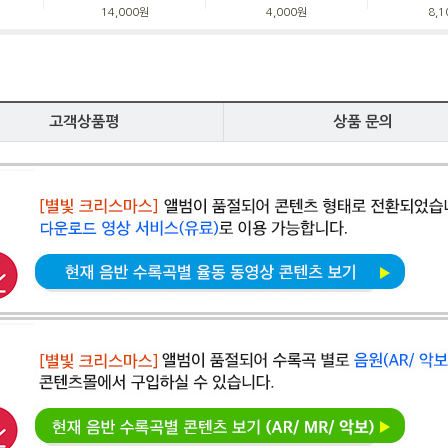
14,000원
4,000원
8,
고객상품평
상품 문의