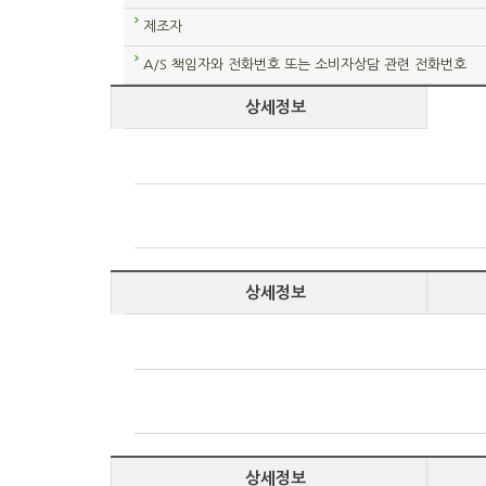
제조자
A/S 책임자와 전화번호 또는 소비자상담 관련 전화번호
상세정보
상세정보
상세정보