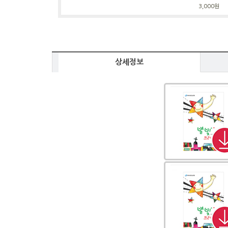
3,000원
상세정보