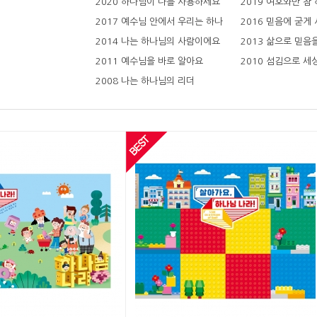
2020 하나님이 나를 사용하세요
2019 여호와만 참
2017 예수님 안에서 우리는 하나
2016 믿음에 굳게
2014 나는 하나님의 사람이에요
2013 삶으로 믿음
2011 예수님을 바로 알아요
2010 섬김으로 세
2008 나는 하나님의 리더