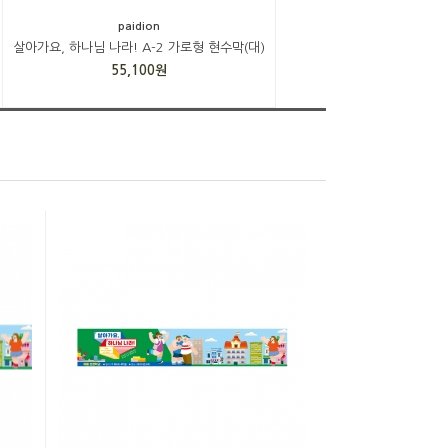
paidion
살아가요, 하나님 나라! A-2 가로형 현수막(대)
55,100원