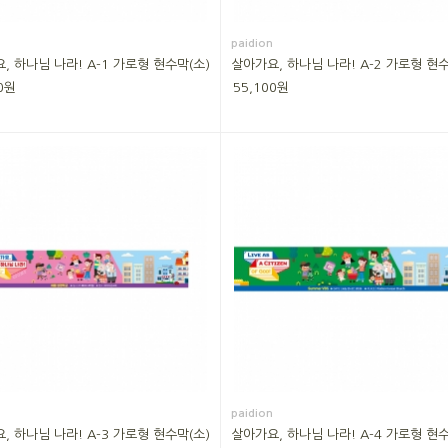
paidion
, 하나님 나라! A-1 가로형 현수막(소)
살아가요, 하나님 나라! A-2 가로형 현수
0원
55,100원
paidion
, 하나님 나라! A-3 가로형 현수막(소)
살아가요, 하나님 나라! A-4 가로형 현수