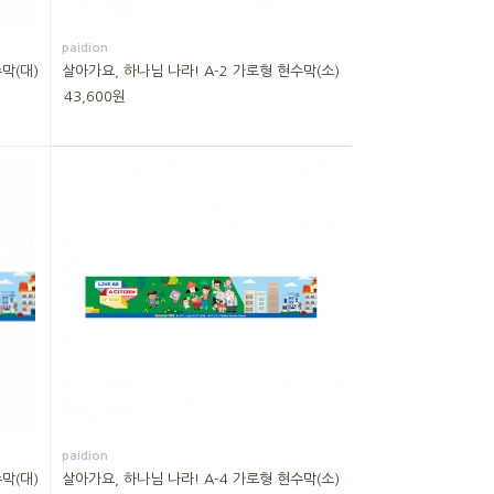
paidion
막(대)
살아가요, 하나님 나라! A-2 가로형 현수막(소)
43,600원
paidion
막(대)
살아가요, 하나님 나라! A-4 가로형 현수막(소)