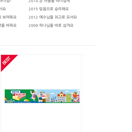
 하나님!
2018 온 마음을 하나님께
 서요
2015 믿음으로 승리해요
을 보여줘요
2012 예수님을 최고로 모셔요
상을 바꿔요
2009 하나님을 바로 섬겨요