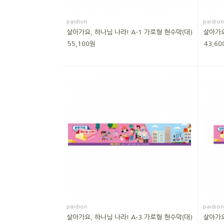
paidion
paidion
살아가요, 하나님 나라! A-1 가로형 현수막(대)
살아가요
55,100원
43,60
paidion
paidion
살아가요, 하나님 나라! A-3 가로형 현수막(대)
살아가요