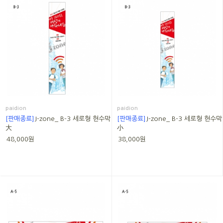
paidion
paidion
[판매종료]
J-zone_ B-3 세로형 현수막
[판매종료]
J-zone_ B-3 세로형 현수막
大
小
48,000원
38,000원