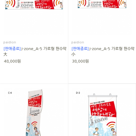
paidion
paidion
[판매종료]
J-zone_A-5 가로형 현수막
[판매종료]
J-zone_A-5 가로형 현수막
大
小
48,000원
38,000원