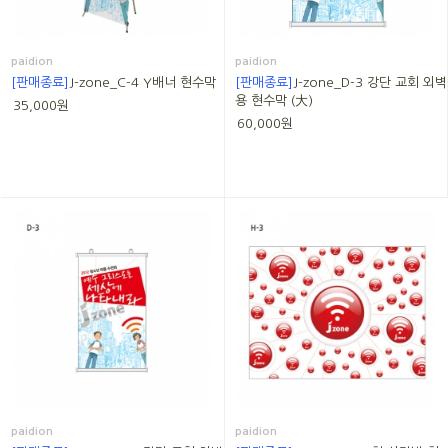
paidion
paidion
[판매종료]
J-zone_C-4 Y배너 현수막
[판매종료]
J-zone_D-3 강단 교회 외벽
용 현수막 (大)
35,000원
60,000원
paidion
paidion