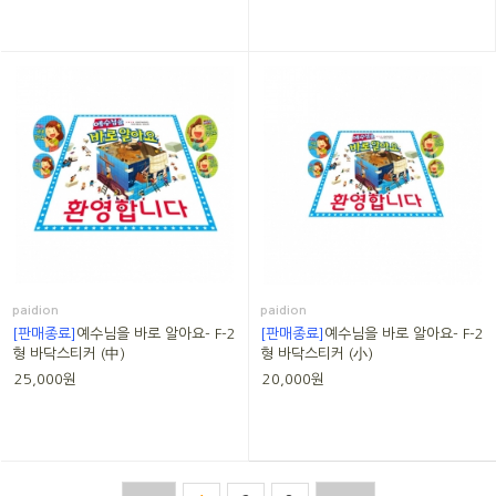
paidion
paidion
[판매종료]
예수님을 바로 알아요- F-2
[판매종료]
예수님을 바로 알아요- F-2
형 바닥스티커 (中)
형 바닥스티커 (小)
25,000원
20,000원