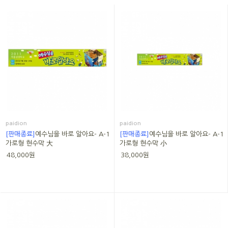
paidion
paidion
[판매종료]
예수님을 바로 알아요- A-1
[판매종료]
예수님을 바로 알아요- A-1
가로형 현수막 大
가로형 현수막 小
48,000원
38,000원