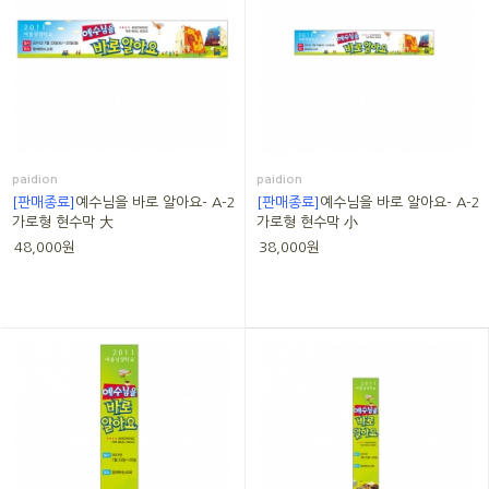
paidion
paidion
[판매종료]
예수님을 바로 알아요- A-2
[판매종료]
예수님을 바로 알아요- A-2
가로형 현수막 大
가로형 현수막 小
48,000원
38,000원