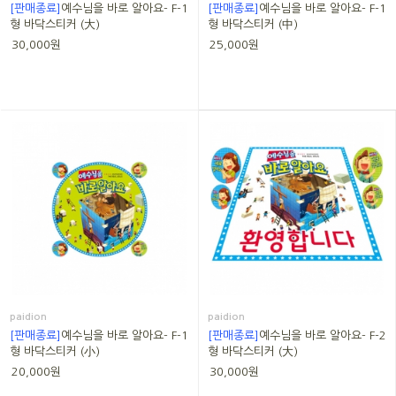
[판매종료]
예수님을 바로 알아요- F-1
[판매종료]
예수님을 바로 알아요- F-1
형 바닥스티커 (大)
형 바닥스티커 (中)
30,000원
25,000원
paidion
paidion
[판매종료]
예수님을 바로 알아요- F-1
[판매종료]
예수님을 바로 알아요- F-2
형 바닥스티커 (小)
형 바닥스티커 (大)
20,000원
30,000원