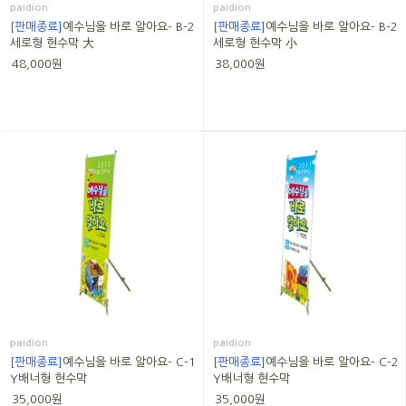
paidion
paidion
[판매종료]
예수님을 바로 알아요- B-2
[판매종료]
예수님을 바로 알아요- B-2
세로형 현수막 大
세로형 현수막 小
48,000원
38,000원
paidion
paidion
[판매종료]
예수님을 바로 알아요- C-1
[판매종료]
예수님을 바로 알아요- C-2
Y배너형 현수막
Y배너형 현수막
35,000원
35,000원