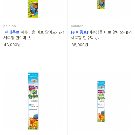
paidion
paidion
[판매종료]
예수님을 바로 알아요- B-1
[판매종료]
예수님을 바로 알아요- B-1
세로형 현수막 大
세로형 현수막 小
48,000원
38,000원