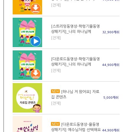
[전체]
[스트리밍동영상-학령기율동영
상패키지]_나의 하나님께
32,900캐쉬
[전체]
[다운로드동영상-학령기율동영
상패키지]_나의 하나님께
44,900캐쉬
[전체]
[하나님 저 왔어요] 자료
집 콘텐츠
5,000캐쉬
[전체]
[다운로드동영상-율동영
상패키지] 예수님처럼 선택해요
44,900캐쉬