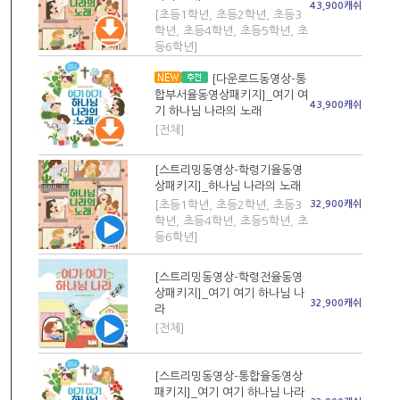
43,900캐쉬
[초등1학년, 초등2학년, 초등3
학년, 초등4학년, 초등5학년, 초
등6학년]
[다운로드동영상-통
합부서율동영상패키지]_여기 여
43,900캐쉬
기 하나님 나라의 노래
[전체]
[스트리밍동영상-학령기율동영
상패키지]_하나님 나라의 노래
[초등1학년, 초등2학년, 초등3
32,900캐쉬
학년, 초등4학년, 초등5학년, 초
등6학년]
[스트리밍동영상-학령전율동영
상패키지]_여기 여기 하나님 나
32,900캐쉬
라
[전체]
[스트리밍동영상-통합율동영상
패키지]_여기 여기 하나님 나라