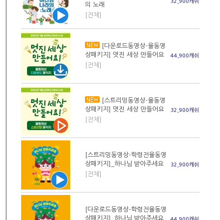
32,900캐쉬
의 노래
[전체]
[다운로드동영상-율동영
상패키지] 멋진 세상 만들어요
44,900캐쉬
[전체]
[스트리밍동영상-율동영
상패키지] 멋진 세상 만들어요
32,900캐쉬
[전체]
[스트리밍동영상-학령전율동영
상패키지]_하나님 받아주세요
32,900캐쉬
[전체]
[다운로드동영상-학령전율동영
상패키지]_하나님 받아주세요
44,900캐쉬