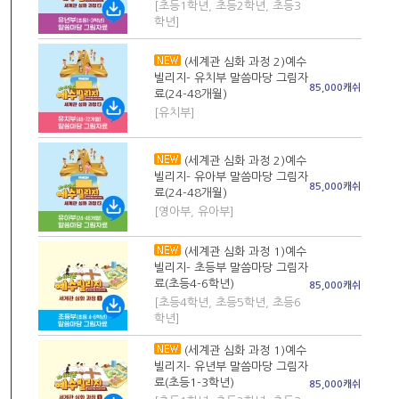
[초등1학년, 초등2학년, 초등3
학년]
(세계관 심화 과정 2)예수
빌리지- 유치부 말씀마당 그림자
85,000캐쉬
료(24-48개월)
[유치부]
(세계관 심화 과정 2)예수
빌리지- 유아부 말씀마당 그림자
85,000캐쉬
료(24-48개월)
[영아부, 유아부]
(세계관 심화 과정 1)예수
빌리지- 초등부 말씀마당 그림자
료(초등4-6학년)
85,000캐쉬
[초등4학년, 초등5학년, 초등6
학년]
(세계관 심화 과정 1)예수
빌리지- 유년부 말씀마당 그림자
료(초등1-3학년)
85,000캐쉬