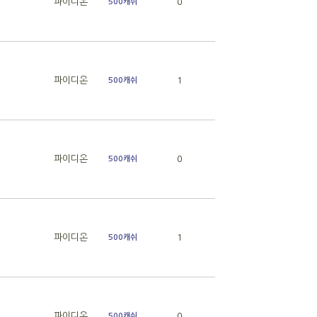
파이디온
0
500캐쉬
파이디온
1
500캐쉬
파이디온
0
500캐쉬
파이디온
1
500캐쉬
파이디온
0
500캐쉬