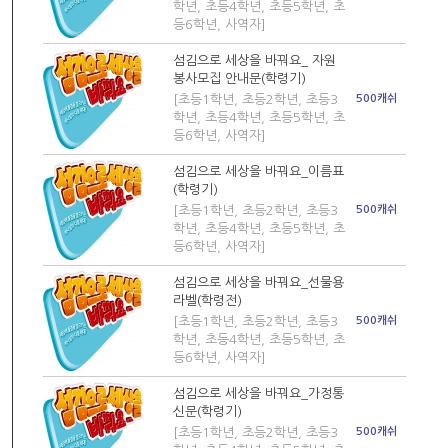
학년, 초등4학년, 초등5학년, 초
등6학년, 사역자]
섬김으로 세상을 바꿔요_ 자원
봉사모집 안내문(학령기)
[초등1학년, 초등2학년, 초등3
500캐쉬
학년, 초등4학년, 초등5학년, 초
등6학년, 사역자]
섬김으로 세상을 바꿔요_이름표
(학령기)
[초등1학년, 초등2학년, 초등3
500캐쉬
학년, 초등4학년, 초등5학년, 초
등6학년, 사역자]
섬김으로 세상을 바꿔요_선물용
라벨(학령전)
[초등1학년, 초등2학년, 초등3
500캐쉬
학년, 초등4학년, 초등5학년, 초
등6학년, 사역자]
섬김으로 세상을 바꿔요_가정통
신문(학령기)
[초등1학년, 초등2학년, 초등3
500캐쉬