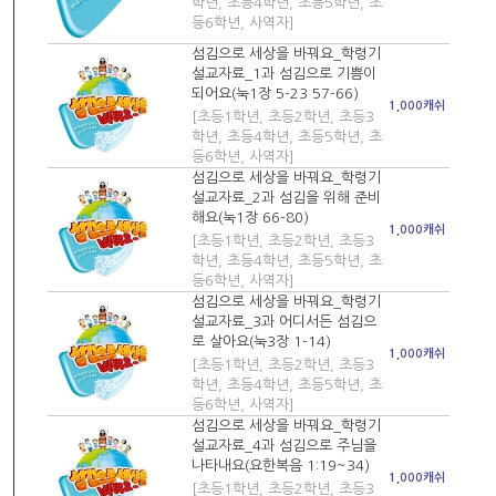
학년, 초등4학년, 초등5학년, 초
등6학년, 사역자]
섬김으로 세상을 바꿔요_학령기
설교자료_1과 섬김으로 기쁨이
되어요(눅1장 5-23 57-66)
1,000캐쉬
[초등1학년, 초등2학년, 초등3
학년, 초등4학년, 초등5학년, 초
등6학년, 사역자]
섬김으로 세상을 바꿔요_학령기
설교자료_2과 섬김을 위해 준비
해요(눅1장 66-80)
1,000캐쉬
[초등1학년, 초등2학년, 초등3
학년, 초등4학년, 초등5학년, 초
등6학년, 사역자]
섬김으로 세상을 바꿔요_학령기
설교자료_3과 어디서든 섬김으
로 살아요(눅3장 1-14)
1,000캐쉬
[초등1학년, 초등2학년, 초등3
학년, 초등4학년, 초등5학년, 초
등6학년, 사역자]
섬김으로 세상을 바꿔요_학령기
설교자료_4과 섬김으로 주님을
나타내요(요한복음 1:19~34)
1,000캐쉬
[초등1학년, 초등2학년, 초등3