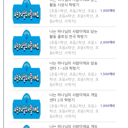
활동 시상식 학령기
[초등1학년, 초등2학년, 초등3
1,000캐쉬
학년, 초등4학년, 초등5학년, 초
등6학년, 사역자]
나는 하나님의 사람이에요 닫는
활동 클로징 연극 학령기
[초등1학년, 초등2학년, 초등3
2,000캐쉬
학년, 초등4학년, 초등5학년, 초
등6학년, 사역자]
나는 하나님의 사람이에요 암송
센터 1~3과 학령기
[초등1학년, 초등2학년, 초등3
1,500캐쉬
학년, 초등4학년, 초등5학년, 초
등6학년, 사역자]
나는 하나님의 사람이에요 게임
센터 2과 학령기
[초등1학년, 초등2학년, 초등3
1,000캐쉬
학년, 초등4학년, 초등5학년, 초
등6학년, 사역자]
나는 하나님의 사람이에요 게임