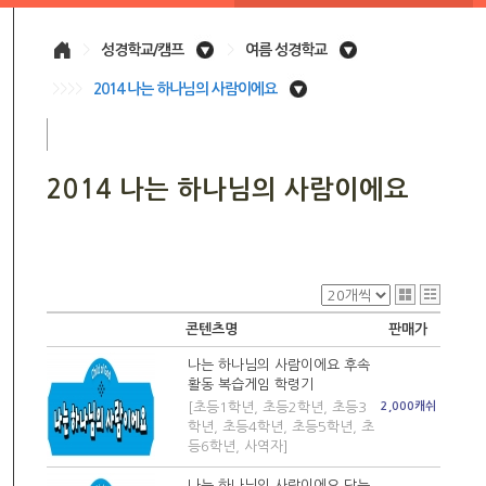
>
성경학교/캠프
>
여름 성경학교
>>>>
2014 나는 하나님의 사람이에요
2014 나는 하나님의 사람이에요
콘텐츠명
판매가
나는 하나님의 사람이에요 후속
활동 복습게임 학령기
[초등1학년, 초등2학년, 초등3
2,000캐쉬
학년, 초등4학년, 초등5학년, 초
등6학년, 사역자]
나는 하나님의 사람이에요 닫는