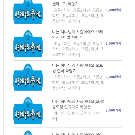
센터 1과 학령기
[초등1학년, 초등2학년, 초등3
1,000캐쉬
학년, 초등4학년, 초등5학년, 초
등6학년, 사역자]
나는 하나님의 사람이에요 브레
인서바이벌 학령기
[초등1학년, 초등2학년, 초등3
2,000캐쉬
학년, 초등4학년, 초등5학년, 초
등6학년, 사역자]
나는 하나님의 사람이예요 오프
닝 연극 학령기
[초등1학년, 초등2학년, 초등3
2,000캐쉬
학년, 초등4학년, 초등5학년, 초
등6학년, 사역자]
나는 하나님의 사람이에요(모세)
클로징 연극자료 학령전
2,000캐쉬
[영아부, 유아부, 유치부, 사역
자]