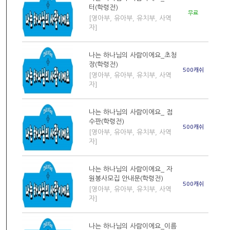
터(학령전)
무료
[영아부, 유아부, 유치부, 사역
자]
나는 하나님의 사람이에요_초청
장(학령전)
500캐쉬
[영아부, 유아부, 유치부, 사역
자]
나는 하나님의 사람이에요_ 점
수판(학령전)
500캐쉬
[영아부, 유아부, 유치부, 사역
자]
나는 하나님의 사람이에요_ 자
원봉사모집 안내문(학령전)
500캐쉬
[영아부, 유아부, 유치부, 사역
자]
나는 하나님의 사람이에요_이름