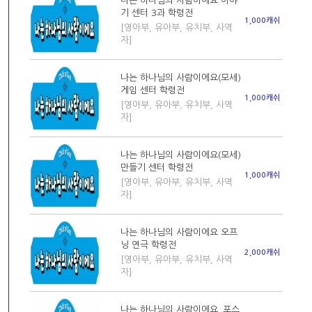
나는 하나님의 사람이에요 이야
기 센터 3과 학령전
1,000캐쉬
[영아부, 유아부, 유치부, 사역
자]
나는 하나님의 사람이에요(모세)
게임 센터 학령전
1,000캐쉬
[영아부, 유아부, 유치부, 사역
자]
나는 하나님의 사람이에요(모세)
만들기 센터 학령전
1,000캐쉬
[영아부, 유아부, 유치부, 사역
자]
나는 하나님의 사람이에요 오프
닝 연극 학령전
2,000캐쉬
[영아부, 유아부, 유치부, 사역
자]
나는 하나님의 사람이에요_포스