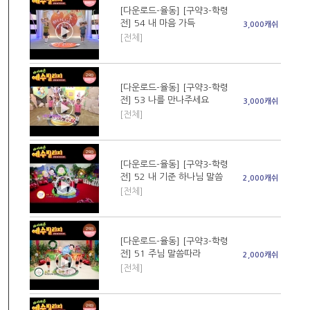
[다운로드-율동] [구약3-학령
전] 54 내 마음 가득
3,000캐쉬
[전체]
[다운로드-율동] [구약3-학령
전] 53 나를 만나주세요
3,000캐쉬
[전체]
[다운로드-율동] [구약3-학령
전] 52 내 기준 하나님 말씀
2,000캐쉬
[전체]
[다운로드-율동] [구약3-학령
전] 51 주님 말씀따라
2,000캐쉬
[전체]