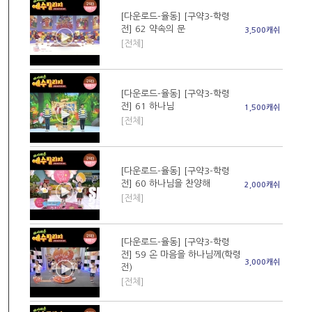
[다운로드-율동] [구약3-학령
전] 62 약속의 문
3,500캐쉬
[전체]
[다운로드-율동] [구약3-학령
전] 61 하나님
1,500캐쉬
[전체]
[다운로드-율동] [구약3-학령
전] 60 하나님을 찬양해
2,000캐쉬
[전체]
[다운로드-율동] [구약3-학령
전] 59 온 마음을 하나님께(학령
3,000캐쉬
전)
[전체]