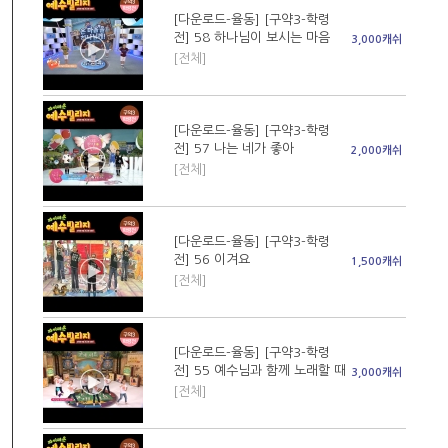
[다운로드-율동] [구약3-학령
전] 58 하나님이 보시는 마음
3,000캐쉬
[전체]
[다운로드-율동] [구약3-학령
전] 57 나는 네가 좋아
2,000캐쉬
[전체]
[다운로드-율동] [구약3-학령
전] 56 이겨요
1,500캐쉬
[전체]
[다운로드-율동] [구약3-학령
전] 55 예수님과 함께 노래할 때
3,000캐쉬
[전체]