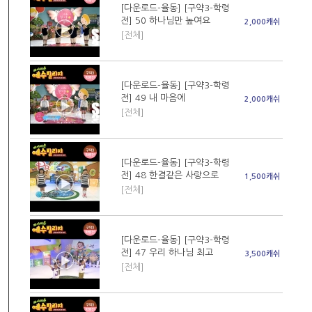
[다운로드-율동] [구약3-학령
전] 50 하나님만 높여요
2,000캐쉬
[전체]
[다운로드-율동] [구약3-학령
전] 49 내 마음에
2,000캐쉬
[전체]
[다운로드-율동] [구약3-학령
전] 48 한결같은 사랑으로
1,500캐쉬
[전체]
[다운로드-율동] [구약3-학령
전] 47 우리 하나님 최고
3,500캐쉬
[전체]