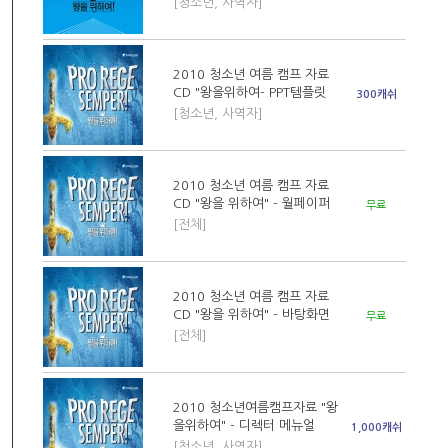
[청소년, 사역자]
2010 청소년 여름 캠프 자료
CD "왕을위하여- PPT템플릿
300캐쉬
[청소년, 사역자]
2010 청소년 여름 캠프 자료
CD "왕을 위하여" - 월페이퍼
무료
[전체]
2010 청소년 여름 캠프 자료
CD "왕을 위하여" - 바탕화면
무료
[전체]
2010 청소년여름캠프자료 "왕
을위하여" - 디렉터 메뉴얼
1,000캐쉬
[청소년, 사역자]