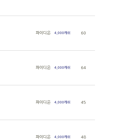
파이디온
60
4,000캐쉬
파이디온
64
4,000캐쉬
파이디온
45
4,000캐쉬
파이디온
48
4,000캐쉬