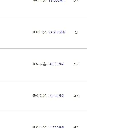
파이디온
22
32,900캐쉬
파이디온
5
32,900캐쉬
파이디온
52
4,000캐쉬
파이디온
46
4,000캐쉬
파이디온
46
4,000캐쉬