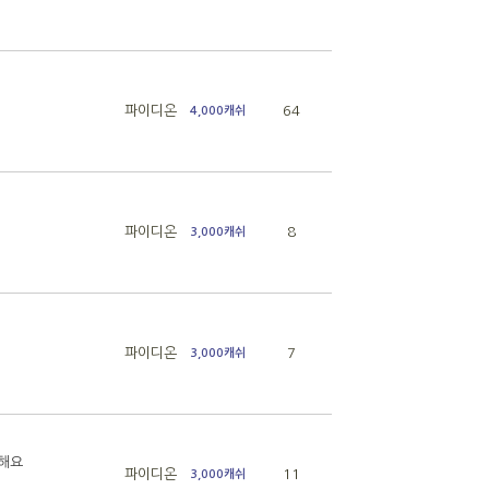
파이디온
64
4,000캐쉬
파이디온
8
3,000캐쉬
파이디온
7
3,000캐쉬
랑해요
파이디온
11
3,000캐쉬