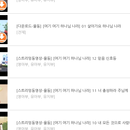
[영아부, 유아부, 유치부]
[다운로드-율동] [여기 여기 하나님 나라] 01 살아가요 하나님 나라
[전체]
[스트리밍동영상-율동] [여기 여기 하나님 나라] 12 믿음 신호등
[영아부, 유아부, 유치부]
[스트리밍동영상-율동] [여기 여기 하나님 나라] 11 너 충성하라 주님께
[영아부, 유아부, 유치부]
[스트리밍동영상-율동] [여기 여기 하나님 나라] 10 내 모든 것으로 사
[영아부, 유아부, 유치부]