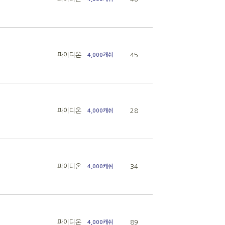
파이디온
45
4,000캐쉬
파이디온
28
4,000캐쉬
파이디온
34
4,000캐쉬
파이디온
89
4,000캐쉬