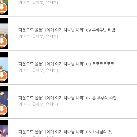
[영아부, 유아부, 유치부]
[다운로드-율동] [여기 여기 하나님 나라] 09 두비두밥 빠밤
[영아부, 유아부, 유치부]
[다운로드-율동] [여기 여기 하나님 나라] 08 코코코코코코
[영아부, 유아부, 유치부]
[다운로드-율동] [여기 여기 하나님 나라] 07 온 우주의 주인
[영아부, 유아부, 유치부]
[다운로드-율동] [여기 여기 하나님 나라] 06 하나님의 것