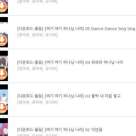
[영아부, 유아부, 유치부]
[다운로드-율동] [여기 여기 하나님 나라] 05 Dance Dance Sing Sing
[영아부, 유아부, 유치부]
[다운로드-율동] [여기 여기 하나님 나라] 04 와와와 하나님 나라
[영아부, 유아부, 유치부]
[다운로드-율동] [여기 여기 하나님 나라] 03 활짝 내 마음 열고
[영아부, 유아부, 유치부]
[다운로드-율동] [여기 여기 하나님 나라] 02 이만큼