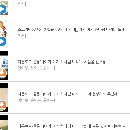
[전체]
[스트리밍동영상-통합율동영상패키지]_여기 여기 하나님 나라의 노래
[전체]
[다운로드-율동] [여기 여기 하나님 나라] 12 믿음 신호등
[영아부, 유아부, 유치부]
[다운로드-율동] [여기 여기 하나님 나라] 11 너 충성하라 주님께
[영아부, 유아부, 유치부]
[다운로드-율동] [여기 여기 하나님 나라] 10 내 모든 것으로 사랑해요