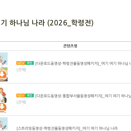
기 하나님 나라 (2026_학령전)
콘텐츠명
[다운로드동영상-학령전율동영상패키지]_여기 여기 하나님 
[전체]
[다운로드동영상-통합부서율동영상패키지]_여기 여기 하나님
[전체]
[스트리밍동영상-학령전율동영상패키지]_여기 여기 하나님 나라