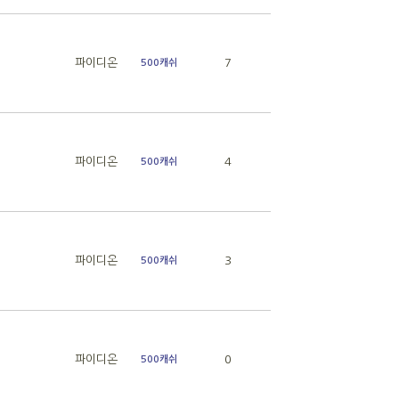
파이디온
7
500캐쉬
파이디온
4
500캐쉬
파이디온
3
500캐쉬
파이디온
0
500캐쉬