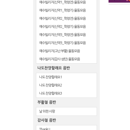
예수빌리지(신약1_학령전) 율동모음
예수빌리지(신약1_학령기) 율동모음
예수빌리지(신약2_학령전) 율동모음
예수빌리지(신약2_학령기) 율동모음
예수빌리지(신약3_학령전) 율동모음
예수빌리지(신약3_학령기) 율동모음
예수빌리지(고난·부활) 율동모음
예수빌리지(감사·성탄) 율동모음
나도찬양할래요 음반
나도 찬양할래요1
나도 찬양할래요2
나도 찬양할래요3
부활절 음반
날 위한 사랑
감사절 음반
ThankU