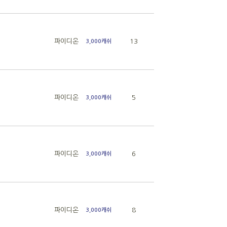
파이디온
13
3,000캐쉬
파이디온
5
3,000캐쉬
파이디온
6
3,000캐쉬
파이디온
8
3,000캐쉬