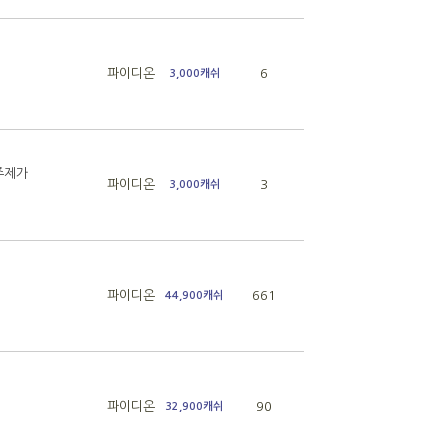
파이디온
6
3,000캐쉬
주제가
파이디온
3
3,000캐쉬
파이디온
661
44,900캐쉬
파이디온
90
32,900캐쉬