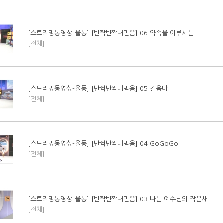
[스트리밍동영상-율동] [반짝반짝내믿음] 06 약속을 이루시는
[전체]
[스트리밍동영상-율동] [반짝반짝내믿음] 05 걸음마
[전체]
[스트리밍동영상-율동] [반짝반짝내믿음] 04 GoGoGo
[전체]
[스트리밍동영상-율동] [반짝반짝내믿음] 03 나는 예수님의 작은새
[전체]