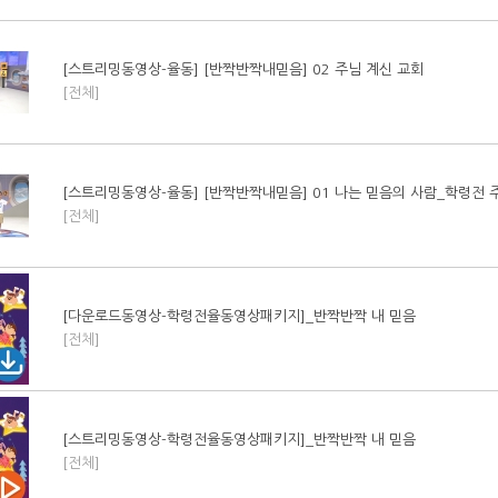
[스트리밍동영상-율동] [반짝반짝내믿음] 02 주님 계신 교회
[전체]
[스트리밍동영상-율동] [반짝반짝내믿음] 01 나는 믿음의 사람_학령전 
[전체]
[다운로드동영상-학령전율동영상패키지]_반짝반짝 내 믿음
[전체]
[스트리밍동영상-학령전율동영상패키지]_반짝반짝 내 믿음
[전체]