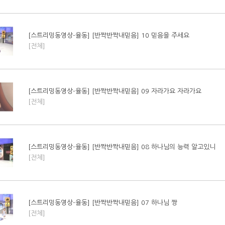
[스트리밍동영상-율동] [반짝반짝내믿음] 10 믿음을 주세요
[전체]
[스트리밍동영상-율동] [반짝반짝내믿음] 09 자라가요 자라가요
[전체]
[스트리밍동영상-율동] [반짝반짝내믿음] 08 하나님의 능력 알고있니
[전체]
[스트리밍동영상-율동] [반짝반짝내믿음] 07 하나님 짱
[전체]