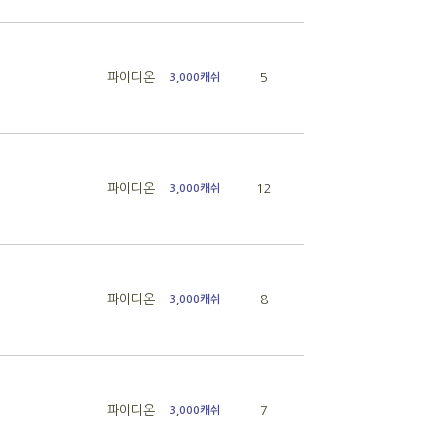
파이디온
5
3,000캐쉬
파이디온
12
3,000캐쉬
파이디온
8
3,000캐쉬
파이디온
7
3,000캐쉬