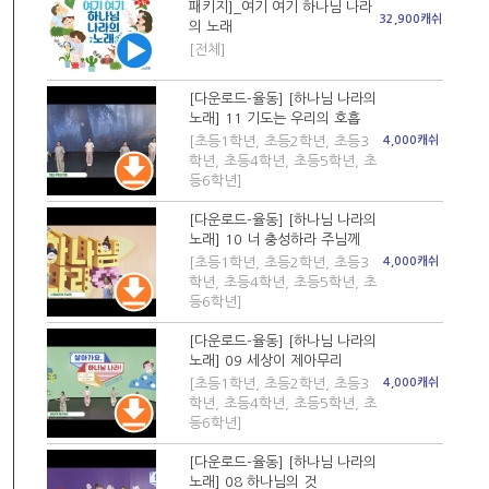
패키지]_여기 여기 하나님 나라
32,900캐쉬
의 노래
[전체]
[다운로드-율동] [하나님 나라의
노래] 11 기도는 우리의 호흡
[초등1학년, 초등2학년, 초등3
4,000캐쉬
학년, 초등4학년, 초등5학년, 초
등6학년]
[다운로드-율동] [하나님 나라의
노래] 10 너 충성하라 주님께
[초등1학년, 초등2학년, 초등3
4,000캐쉬
학년, 초등4학년, 초등5학년, 초
등6학년]
[다운로드-율동] [하나님 나라의
노래] 09 세상이 제아무리
[초등1학년, 초등2학년, 초등3
4,000캐쉬
학년, 초등4학년, 초등5학년, 초
등6학년]
[다운로드-율동] [하나님 나라의
노래] 08 하나님의 것