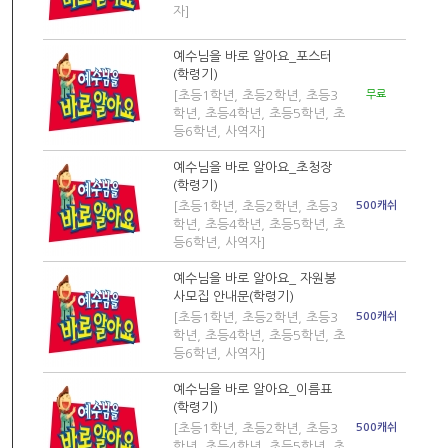
자]
예수님을 바로 알아요_포스터
(학령기)
[초등1학년, 초등2학년, 초등3
무료
학년, 초등4학년, 초등5학년, 초
등6학년, 사역자]
예수님을 바로 알아요_초청장
(학령기)
[초등1학년, 초등2학년, 초등3
500캐쉬
학년, 초등4학년, 초등5학년, 초
등6학년, 사역자]
예수님을 바로 알아요_ 자원봉
사모집 안내문(학령기)
[초등1학년, 초등2학년, 초등3
500캐쉬
학년, 초등4학년, 초등5학년, 초
등6학년, 사역자]
예수님을 바로 알아요_이름표
(학령기)
[초등1학년, 초등2학년, 초등3
500캐쉬
학년, 초등4학년, 초등5학년, 초