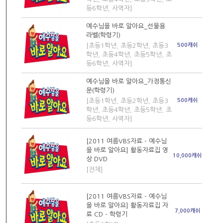
등6학년, 사역자]
예수님을 바로 알아요_선물용
라벨(학령기)
[초등1학년, 초등2학년, 초등3
500캐쉬
학년, 초등4학년, 초등5학년, 초
등6학년, 사역자]
예수님을 바로 알아요_가정통신
문(학령기)
[초등1학년, 초등2학년, 초등3
500캐쉬
학년, 초등4학년, 초등5학년, 초
등6학년, 사역자]
[2011 여름VBS자료 - 예수님
을 바로 알아요] 활동자료집 영
10,000캐쉬
상 DVD
[전체]
[2011 여름VBS자료 - 예수님
을 바로 알아요] 활동자료집 자
7,000캐쉬
료 CD - 학령기