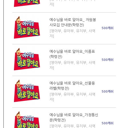
자]
예수님을 바로 알아요_ 자원봉
사모집 안내문(학령전)
500캐쉬
[영아부, 유아부, 유치부, 사역
자]
예수님을 바로 알아요_이름표
(학령전)
500캐쉬
[영아부, 유아부, 유치부, 사역
자]
예수님을 바로 알아요_선물용
라벨(학령전)
500캐쉬
[영아부, 유아부, 유치부, 사역
자]
예수님을 바로 알아요_가정통신
문(학령전)
500캐쉬
[영아부, 유아부, 유치부, 사역