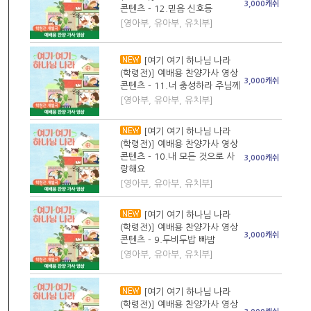
3,000캐쉬
콘텐츠 - 12.믿음 신호등
[영아부, 유아부, 유치부]
[여기 여기 하나님 나라
(학령전)] 예배용 찬양가사 영상
3,000캐쉬
콘텐츠 - 11.너 충성하라 주님께
[영아부, 유아부, 유치부]
[여기 여기 하나님 나라
(학령전)] 예배용 찬양가사 영상
콘텐츠 - 10.내 모든 것으로 사
3,000캐쉬
랑해요
[영아부, 유아부, 유치부]
[여기 여기 하나님 나라
(학령전)] 예배용 찬양가사 영상
3,000캐쉬
콘텐츠 - 9.두비두밥 빠밤
[영아부, 유아부, 유치부]
[여기 여기 하나님 나라
(학령전)] 예배용 찬양가사 영상