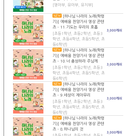
[영아부, 유아부, 유치부]
[하나님 나라의 노래(학령
기)] 예배용 찬양가사 영상 콘텐
츠 - 11.기도는 우리의 호흡
3,000캐쉬
[초등1학년, 초등2학년, 초등3
학년, 초등4학년, 초등5학년, 초
등6학년]
[하나님 나라의 노래(학령
기)] 예배용 찬양가사 영상 콘텐
츠 - 10.너 충성하라 주님께
3,000캐쉬
[초등1학년, 초등2학년, 초등3
학년, 초등4학년, 초등5학년, 초
등6학년]
[하나님 나라의 노래(학령
기)] 예배용 찬양가사 영상 콘텐
츠 - 9.세상이 제아무리
3,000캐쉬
[초등1학년, 초등2학년, 초등3
학년, 초등4학년, 초등5학년, 초
등6학년]
[하나님 나라의 노래(학령
기)] 예배용 찬양가사 영상 콘텐
츠 - 8.하나님의 것
3,000캐쉬
[초등1학년, 초등2학년, 초등3