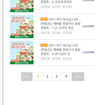
3,000캐쉬
콘텐츠 - 8.코코코코코코
[영아부, 유아부, 유치부]
[여기 여기 하나님 나라
(학령전)] 예배용 찬양가사 영상
3,000캐쉬
콘텐츠 - 7.온 우주의 주인
[영아부, 유아부, 유치부]
[여기 여기 하나님 나라
(학령전)] 예배용 찬양가사 영상
3,000캐쉬
콘텐츠 - 6.하나님의 것
[영아부, 유아부, 유치부]
prev
1
2
3
4
next