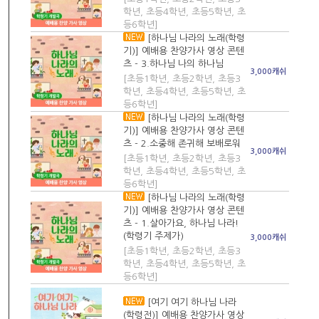
학년, 초등4학년, 초등5학년, 초
등6학년]
[하나님 나라의 노래(학령
기)] 예배용 찬양가사 영상 콘텐
츠 - 3.하나님 나의 하나님
3,000캐쉬
[초등1학년, 초등2학년, 초등3
학년, 초등4학년, 초등5학년, 초
등6학년]
[하나님 나라의 노래(학령
기)] 예배용 찬양가사 영상 콘텐
츠 - 2.소중해 존귀해 보배로워
3,000캐쉬
[초등1학년, 초등2학년, 초등3
학년, 초등4학년, 초등5학년, 초
등6학년]
[하나님 나라의 노래(학령
기)] 예배용 찬양가사 영상 콘텐
츠 - 1.살아가요, 하나님 나라!
(학령기 주제가)
3,000캐쉬
[초등1학년, 초등2학년, 초등3
학년, 초등4학년, 초등5학년, 초
등6학년]
[여기 여기 하나님 나라
(학령전)] 예배용 찬양가사 영상