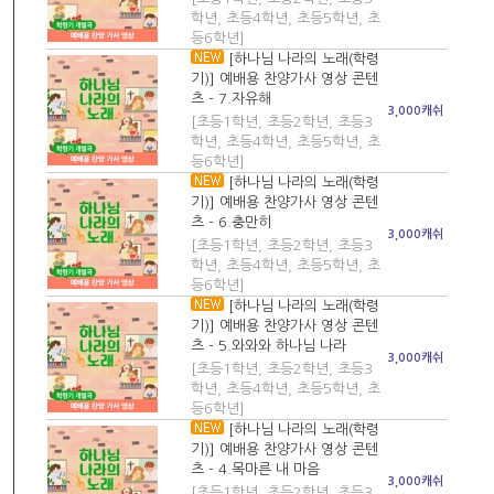
학년, 초등4학년, 초등5학년, 초
등6학년]
[하나님 나라의 노래(학령
기)] 예배용 찬양가사 영상 콘텐
츠 - 7.자유해
3,000캐쉬
[초등1학년, 초등2학년, 초등3
학년, 초등4학년, 초등5학년, 초
등6학년]
[하나님 나라의 노래(학령
기)] 예배용 찬양가사 영상 콘텐
츠 - 6.충만히
3,000캐쉬
[초등1학년, 초등2학년, 초등3
학년, 초등4학년, 초등5학년, 초
등6학년]
[하나님 나라의 노래(학령
기)] 예배용 찬양가사 영상 콘텐
츠 - 5.와와와 하나님 나라
3,000캐쉬
[초등1학년, 초등2학년, 초등3
학년, 초등4학년, 초등5학년, 초
등6학년]
[하나님 나라의 노래(학령
기)] 예배용 찬양가사 영상 콘텐
츠 - 4.목마른 내 마음
3,000캐쉬
[초등1학년, 초등2학년, 초등3