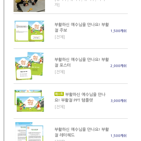
자]
부활하신 예수님을 만나요! 부활
절 주보
1,500캐쉬
[전체]
부활하신 예수님을 만나요! 부활
절 포스터
2,000캐쉬
[전체]
부활하신 예수님을 만나
요! 부활절 PPT 템플렛
3,000캐쉬
[전체]
부활하신 예수님을 만나요! 부활
절 레터헤드
1,500캐쉬