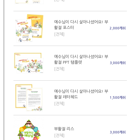
예수님이 다시 살아나셨어요! 부
활절 포스터
2,000캐쉬
[전체]
예수님이 다시 살아나셨어요! 부
활절 PPT 템플렛
3,000캐쉬
[전체]
예수님이 다시 살아나셨어요! 부
활절 레터헤드
1,500캐쉬
[전체]
부활절 리스
3,000캐쉬
[전체]