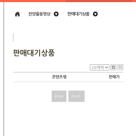
>
찬양율동영상
>
판매대기상품
판매대기상품
콘텐츠명
판매가
prev
next