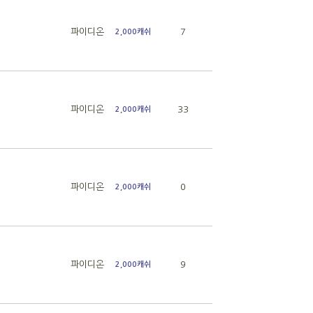
파이디온
7
2,000캐쉬
파이디온
33
2,000캐쉬
파이디온
0
2,000캐쉬
파이디온
9
2,000캐쉬