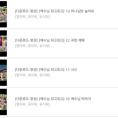
[다운로드-영상] [예수님 최고최고] 13 하나님만 높여요
[영아부, 유아부, 유치부]
[다운로드-영상] [예수님 최고최고] 12 귀한 예배
[영아부, 유아부, 유치부]
[다운로드-영상] [예수님 최고최고] 11 YES
[영아부, 유아부, 유치부]
[다운로드-영상] [예수님 최고최고] 10 예수님 따라서
[영아부, 유아부, 유치부]