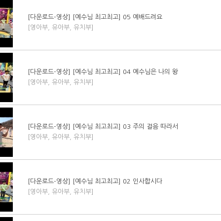
[다운로드-영상] [예수님 최고최고] 05 예배드려요
[영아부, 유아부, 유치부]
[다운로드-영상] [예수님 최고최고] 04 예수님은 나의 왕
[영아부, 유아부, 유치부]
[다운로드-영상] [예수님 최고최고] 03 주의 걸음 따라서
[영아부, 유아부, 유치부]
[다운로드-영상] [예수님 최고최고] 02 인사합시다
[영아부, 유아부, 유치부]