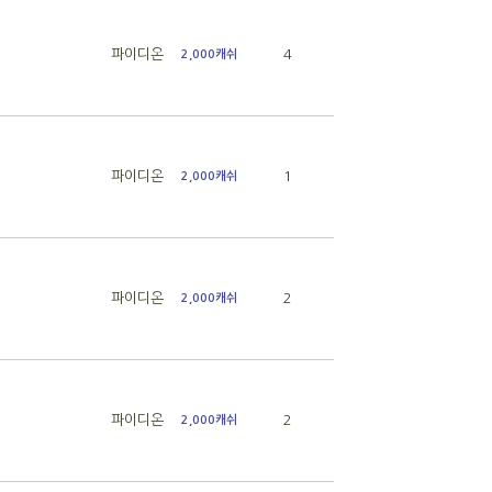
파이디온
4
2,000캐쉬
파이디온
1
2,000캐쉬
파이디온
2
2,000캐쉬
파이디온
2
2,000캐쉬