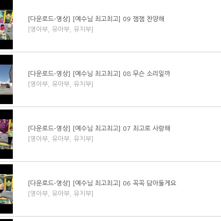
[다운로드-영상] [예수님 최고최고] 09 잼잼 찬양해
[영아부, 유아부, 유치부]
[다운로드-영상] [예수님 최고최고] 08 무슨 소리일까
[영아부, 유아부, 유치부]
[다운로드-영상] [예수님 최고최고] 07 최고로 사랑해
[영아부, 유아부, 유치부]
[다운로드-영상] [예수님 최고최고] 06 꼭꼭 담아둘게요
[영아부, 유아부, 유치부]