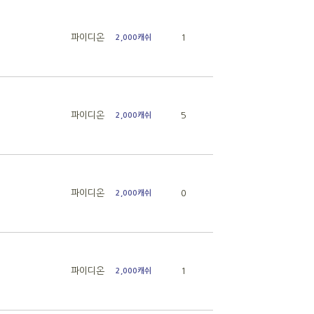
파이디온
1
2,000캐쉬
파이디온
5
2,000캐쉬
파이디온
0
2,000캐쉬
파이디온
1
2,000캐쉬