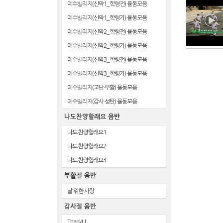
예수빌리지(신약1_학령전) 율동모음
예수빌리지(신약1_학령기) 율동모음
예수빌리지(신약2_학령전) 율동모음
예수빌리지(신약2_학령기) 율동모음
예수빌리지(신약3_학령전) 율동모음
예수빌리지(신약3_학령기) 율동모음
예수빌리지(고난·부활) 율동모음
예수빌리지(감사·성탄) 율동모음
나도찬양할래요 음반
나도 찬양할래요1
나도 찬양할래요2
나도 찬양할래요3
부활절 음반
날 위한 사랑
감사절 음반
ThankU