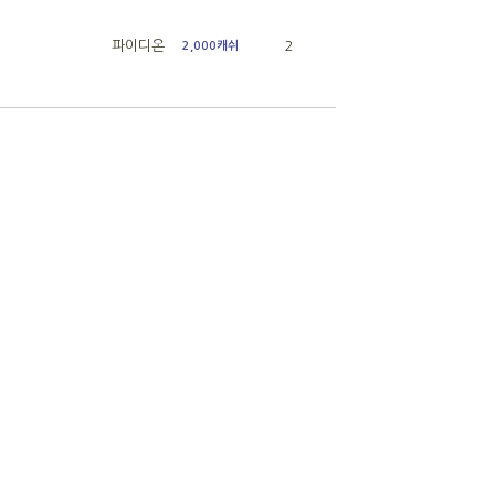
파이디온
2
2,000캐쉬