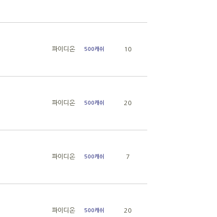
파이디온
10
500캐쉬
파이디온
20
500캐쉬
파이디온
7
500캐쉬
파이디온
20
500캐쉬