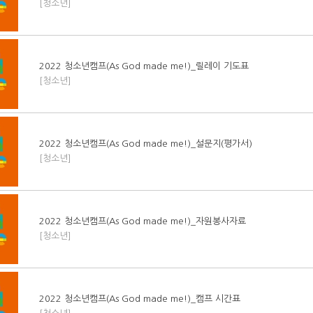
[청소년]
2022 청소년캠프(As God made me!)_릴레이 기도표
[청소년]
2022 청소년캠프(As God made me!)_설문지(평가서)
[청소년]
2022 청소년캠프(As God made me!)_자원봉사자료
[청소년]
2022 청소년캠프(As God made me!)_캠프 시간표