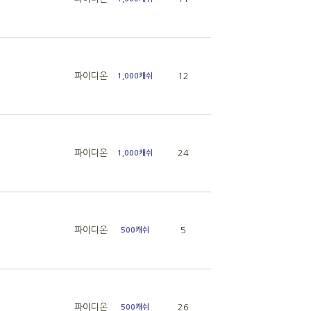
파이디온
12
1,000캐쉬
파이디온
24
1,000캐쉬
파이디온
5
500캐쉬
파이디온
26
500캐쉬