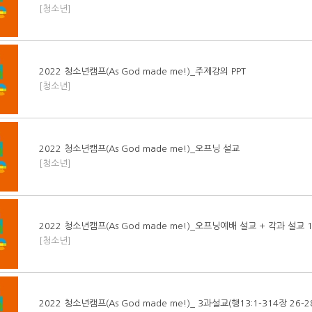
[청소년]
2022 청소년캠프(As God made me!)_주제강의 PPT
[청소년]
2022 청소년캠프(As God made me!)_오프닝 설교
[청소년]
2022 청소년캠프(As God made me!)_오프닝예배 설교 + 각과 설교 
[청소년]
2022 청소년캠프(As God made me!)_ 3과설교(행13:1-314장 26-2