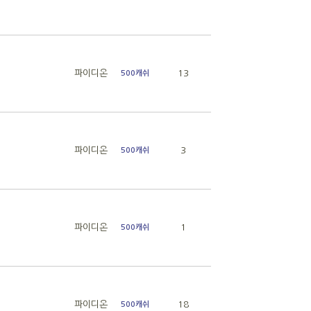
파이디온
13
500캐쉬
파이디온
3
500캐쉬
파이디온
1
500캐쉬
파이디온
18
500캐쉬