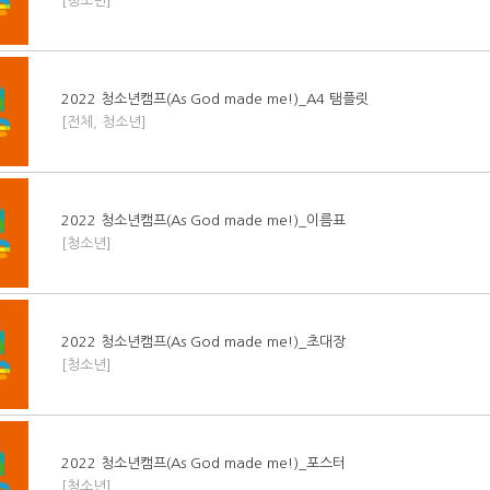
[청소년]
2022 청소년캠프(As God made me!)_A4 탬플릿
[전체, 청소년]
2022 청소년캠프(As God made me!)_이름표
[청소년]
2022 청소년캠프(As God made me!)_초대장
[청소년]
2022 청소년캠프(As God made me!)_포스터
[청소년]