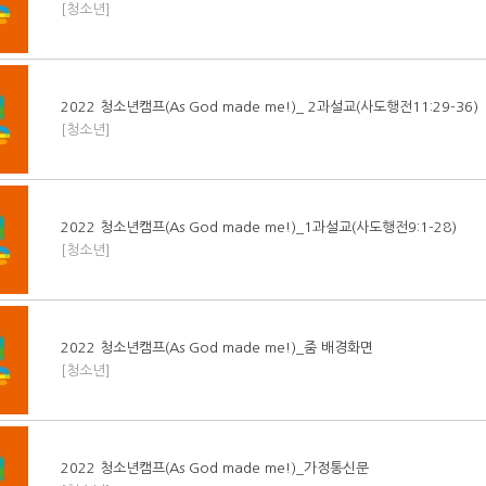
[청소년]
2022 청소년캠프(As God made me!)_ 2과설교(사도행전11:29-36)
[청소년]
2022 청소년캠프(As God made me!)_1과설교(사도행전9:1-28)
[청소년]
2022 청소년캠프(As God made me!)_줌 배경화면
[청소년]
2022 청소년캠프(As God made me!)_가정통신문