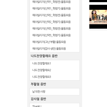
예수빌리지(신약1_학령전) 율동모음
예수빌리지(신약1_학령기) 율동모음
예수빌리지(신약2_학령전) 율동모음
예수빌리지(신약2_학령기) 율동모음
예수빌리지(신약3_학령전) 율동모음
예수빌리지(신약3_학령기) 율동모음
예수빌리지(고난·부활) 율동모음
예수빌리지(감사·성탄) 율동모음
나도찬양할래요 음반
나도 찬양할래요1
나도 찬양할래요2
나도 찬양할래요3
부활절 음반
날 위한 사랑
감사절 음반
ThankU