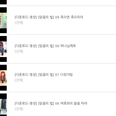
[다운로드-영상] [믿음의 빛] 09 죽으면 죽으리라
[전체]
[다운로드-영상] [믿음의 빛] 08 하나님께로
[전체]
[다운로드-영상] [믿음의 빛] 07 다윗처럼
[전체]
[다운로드-영상] [믿음의 빛] 06 여호와의 말씀 따라
[전체]