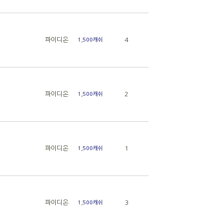
파이디온
4
1,500캐쉬
파이디온
2
1,500캐쉬
파이디온
1
1,500캐쉬
파이디온
3
1,500캐쉬