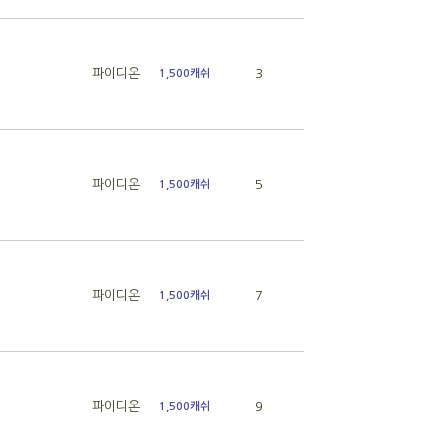
파이디온
3
1,500캐쉬
파이디온
5
1,500캐쉬
파이디온
7
1,500캐쉬
파이디온
9
1,500캐쉬