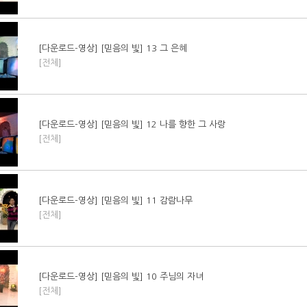
[다운로드-영상] [믿음의 빛] 13 그 은혜
[전체]
[다운로드-영상] [믿음의 빛] 12 나를 향한 그 사랑
[전체]
[다운로드-영상] [믿음의 빛] 11 감람나무
[전체]
[다운로드-영상] [믿음의 빛] 10 주님의 자녀
[전체]