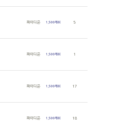
파이디온
5
1,500캐쉬
파이디온
1
1,500캐쉬
파이디온
17
1,500캐쉬
파이디온
18
1,500캐쉬