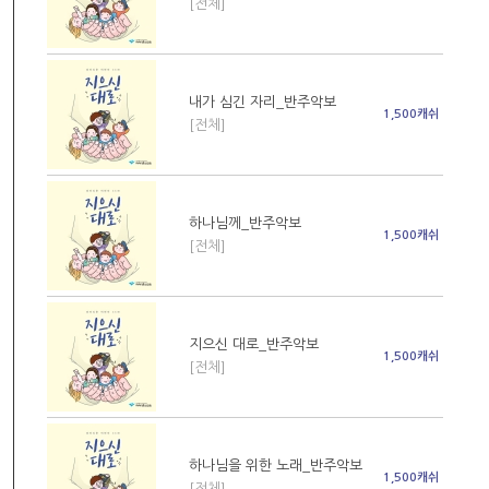
[전체]
내가 심긴 자리_반주악보
1,500캐쉬
[전체]
하나님께_반주악보
1,500캐쉬
[전체]
지으신 대로_반주악보
1,500캐쉬
[전체]
하나님을 위한 노래_반주악보
1,500캐쉬
[전체]