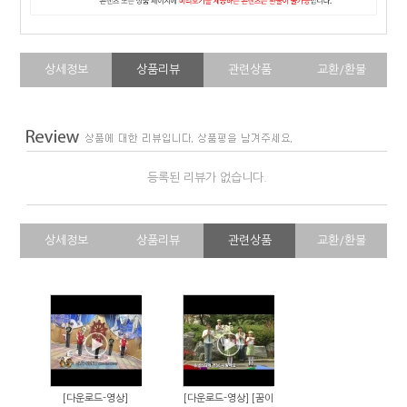
상세정보
상품리뷰
관련상품
교환/환불
등록된 리뷰가 없습니다.
상세정보
상품리뷰
관련상품
교환/환불
[다운로드-영상]
[다운로드-영상] [꿈이